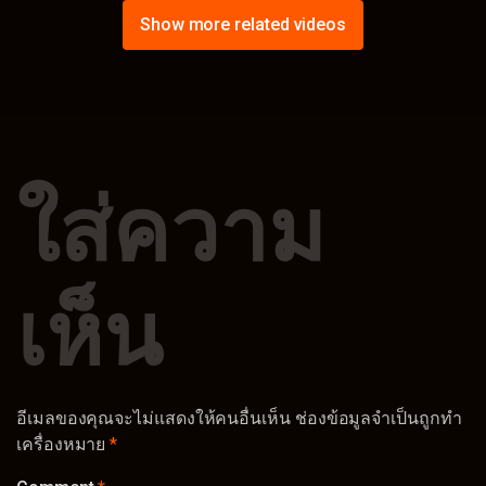
CAWD-668
DASS-421
Show more related videos
ใส่ความ
เห็น
อีเมลของคุณจะไม่แสดงให้คนอื่นเห็น
ช่องข้อมูลจำเป็นถูกทำ
เครื่องหมาย
*