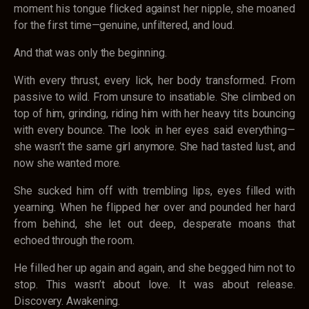
moment his tongue flicked against her nipple, she moaned
for the first time—genuine, unfiltered, and loud.
And that was only the beginning.
With every thrust, every lick, her body transformed. From
passive to wild. From unsure to insatiable. She climbed on
top of him, grinding, riding him with her heavy tits bouncing
with every bounce. The look in her eyes said everything—
she wasn’t the same girl anymore. She had tasted lust, and
now she wanted more.
She sucked him off with trembling lips, eyes filled with
yearning. When he flipped her over and pounded her hard
from behind, she let out deep, desperate moans that
echoed through the room.
He filled her up again and again, and she begged him not to
stop. This wasn’t about love. It was about release.
Discovery. Awakening.