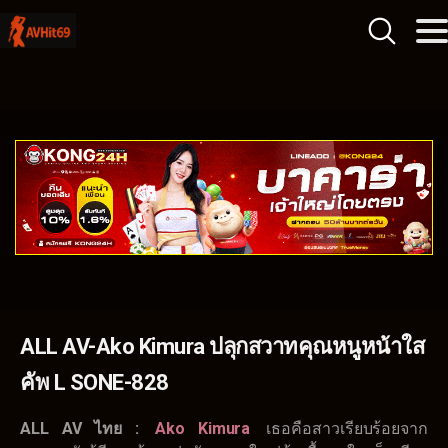
ALL AV-Ako Kimura ปลุกสวาทคุณหนูหน้าใส
คัพ L SONE-828
ALL AV ไทย :
Ako Kimura
เธอคือสาวเรียบร้อยจาก