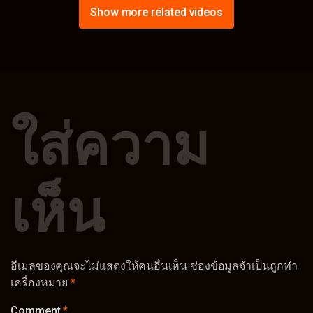
Show more related videos
ใส่ความ
เห็น
อีเมลของคุณจะไม่แสดงให้คนอื่นเห็น
ช่องข้อมูลจำเป็นถูกทำ
เครื่องหมาย
*
Comment
*