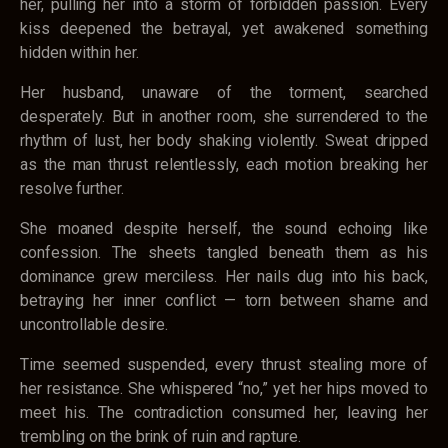
her, pulling her into a storm of forbidden passion. Every
kiss deepened the betrayal, yet awakened something
hidden within her.
Her husband, unaware of the torment, searched
desperately. But in another room, she surrendered to the
rhythm of lust, her body shaking violently. Sweat dripped
as the man thrust relentlessly, each motion breaking her
resolve further.
She moaned despite herself, the sound echoing like
confession. The sheets tangled beneath them as his
dominance grew merciless. Her nails dug into his back,
betraying her inner conflict — torn between shame and
uncontrollable desire.
Time seemed suspended, every thrust stealing more of
her resistance. She whispered “no,” yet her hips moved to
meet his. The contradiction consumed her, leaving her
trembling on the brink of ruin and rapture.