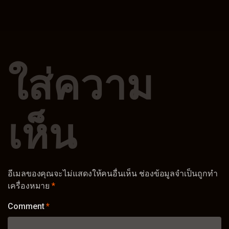
ใส่ความ
เห็น
อีเมลของคุณจะไม่แสดงให้คนอื่นเห็น
ช่องข้อมูลจำเป็นถูกทำ
เครื่องหมาย
*
Comment
*