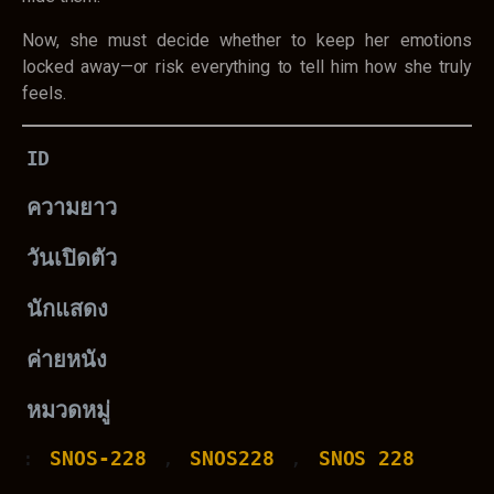
Now, she must decide whether to keep her emotions
locked away—or risk everything to tell him how she truly
feels.
ID
ความยาว
วันเปิดตัว
นักแสดง
ค่ายหนัง
หมวดหมู่
: 
SNOS-228
 , 
SNOS228
 , 
SNOS 228