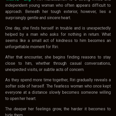
independent young woman who often appears difficult to
approach. Beneath her tough exterior, however, lies a
surprisingly gentle and sincere heart.
One day, she finds herself in trouble and is unexpectedly
helped by a man who asks for nothing in return. What
seems like a small act of kindness to him becomes an
unforgettable moment for Riri.
After that encounter, she begins finding reasons to stay
close to him, whether through casual conversations,
unexpected visits, or subtle acts of concern.
As they spend more time together, Riri gradually reveals a
softer side of herself. The fearless woman who once kept
everyone at a distance slowly becomes someone willing
to open her heart.
The deeper her feelings grow, the harder it becomes to
hide them.