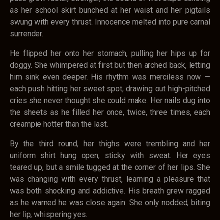
as her school skirt bunched at her waist and her pigtails
swung with every thrust. Innocence melted into pure carnal
surrender.
He flipped her onto her stomach, pulling her hips up for
doggy. She whimpered at first but then arched back, letting
him sink even deeper. His rhythm was merciless now —
each push hitting her sweet spot, drawing out high-pitched
cries she never thought she could make. Her nails dug into
the sheets as he filled her once, twice, three times, each
creampie hotter than the last.
By the third round, her thighs were trembling and her
uniform shirt hung open, sticky with sweat. Her eyes
teared up, but a smile tugged at the corner of her lips. She
was changing with every thrust, learning a pleasure that
was both shocking and addictive. His breath grew ragged
as he warned he was close again. She only nodded, biting
her lip, whispering yes.