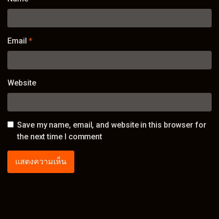
Email
*
Website
Save my name, email, and website in this browser for
the next time I comment