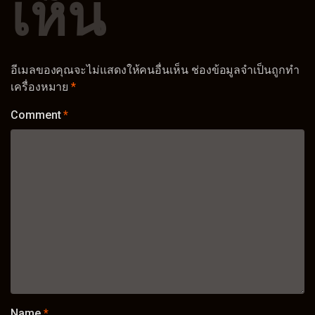
เห็น
อีเมลของคุณจะไม่แสดงให้คนอื่นเห็น
ช่องข้อมูลจำเป็นถูกทำ
เครื่องหมาย
*
Comment
*
Name
*