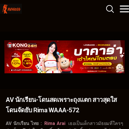
AV นักเรียน-โดนสดเพราะถุงแตก สาวสุดใส
โดนจัดยับ Rima WAAA-572
AV นักเรียน ไทย :
Rima Arai
เธอเป็นเด็กสาวมัธยมที่ใครๆ