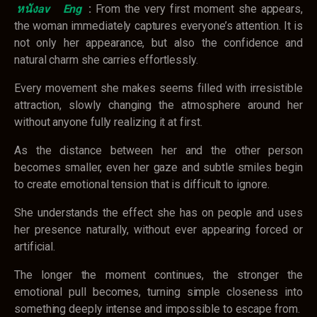
หนังav
Eng
:
From the very first moment she appears,
the woman immediately captures everyone’s attention. It is
not only her appearance, but also the confidence and
natural charm she carries effortlessly.
Every movement she makes seems filled with irresistible
attraction, slowly changing the atmosphere around her
without anyone fully realizing it at first.
As the distance between her and the other person
becomes smaller, even her gaze and subtle smiles begin
to create emotional tension that is difficult to ignore.
She understands the effect she has on people and uses
her presence naturally, without ever appearing forced or
artificial.
The longer the moment continues, the stronger the
emotional pull becomes, turning simple closeness into
something deeply intense and impossible to escape from.