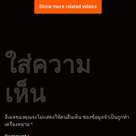
LUCY-016
DASS-439
Show more related videos
ใส่ความ
เห็น
อีเมลของคุณจะไม่แสดงให้คนอื่นเห็น
ช่องข้อมูลจำเป็นถูกทำ
เครื่องหมาย
*